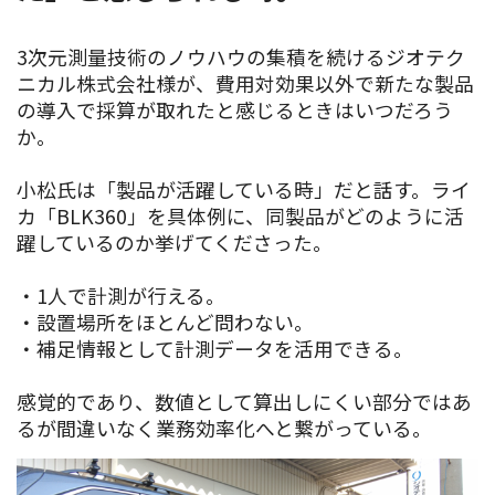
3次元測量技術のノウハウの集積を続けるジオテク
ニカル株式会社様が、費用対効果以外で新たな製品
の導入で採算が取れたと感じるときはいつだろう
か。
小松氏は「製品が活躍している時」だと話す。ライ
カ「BLK360」を具体例に、同製品がどのように活
躍しているのか挙げてくださった。
・1人で計測が行える。
・設置場所をほとんど問わない。
・補足情報として計測データを活用できる。
感覚的であり、数値として算出しにくい部分ではあ
るが間違いなく業務効率化へと繋がっている。