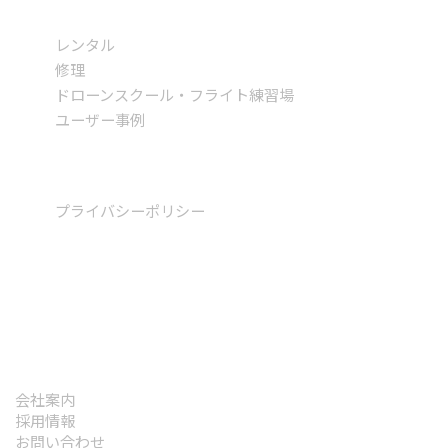
サービス
レンタル
修理
ドローンスクール・フライト練習場
ユーザー事例
神戸清光の取り組み
プライバシーポリシー
サイトマップ
神戸清光について
会社案内
採用情報
お問い合わせ