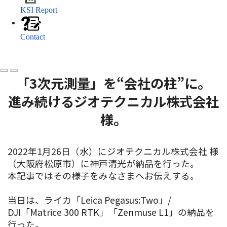
KSI Report
Contact
「3次元測量」を“会社の柱”に。
進み続けるジオテクニカル株式会社
様。
2022年1月26日（水）にジオテクニカル株式会社 様
（大阪府松原市）に神戸清光が納品を行った。
本記事ではその様子をみなさまへお伝えする。
当日は、ライカ「Leica Pegasus:Two」/
DJI「Matrice 300 RTK」「Zenmuse L1」の納品を
行った。