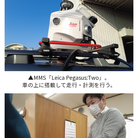
▲MMS「Leica Pegasus:Two」。
車の上に搭載して走行・計測を行う。