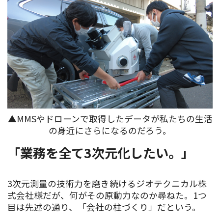
▲MMSやドローンで取得したデータが私たちの生活
の身近にさらになるのだろう。
「業務を全て3次元化したい。」
3次元測量の技術力を磨き続けるジオテクニカル株
式会社様だが、何がその原動力なのか尋ねた。1つ
目は先述の通り、「会社の柱づくり」だという。