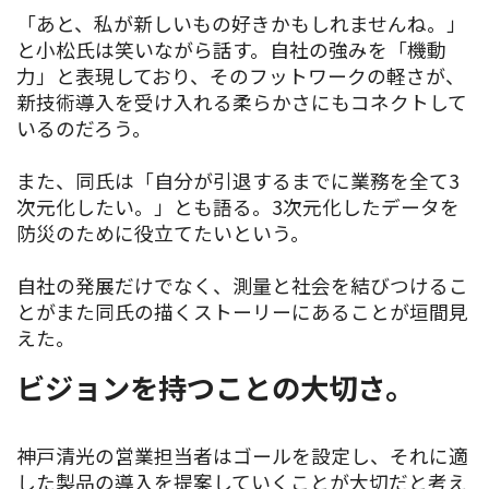
「あと、私が新しいもの好きかもしれませんね。」
と小松氏は笑いながら話す。自社の強みを「機動
力」と表現しており、そのフットワークの軽さが、
新技術導入を受け入れる柔らかさにもコネクトして
いるのだろう。
また、同氏は「自分が引退するまでに業務を全て3
次元化したい。」とも語る。3次元化したデータを
防災のために役立てたいという。
自社の発展だけでなく、測量と社会を結びつけるこ
とがまた同氏の描くストーリーにあることが垣間見
えた。
ビジョンを持つことの大切さ。
神戸清光の営業担当者はゴールを設定し、それに適
した製品の導入を提案していくことが大切だと考え