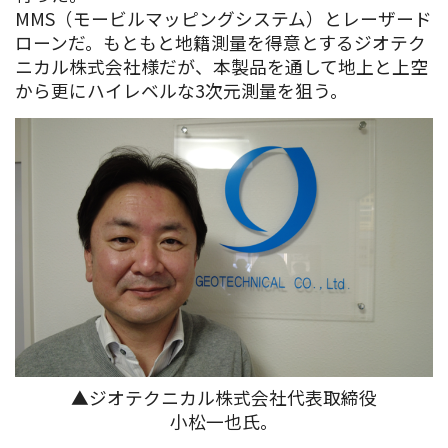
MMS（モービルマッピングシステム）とレーザード
ローンだ。もともと地籍測量を得意とするジオテク
ニカル株式会社様だが、本製品を通して地上と上空
から更にハイレベルな3次元測量を狙う。
▲ジオテクニカル株式会社代表取締役
小松一也氏。