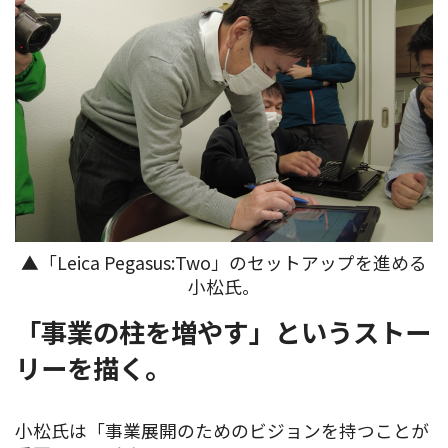
▲「Leica Pegasus:Two」のセットアップを進める
小松氏。
「事業の柱を増やす」というストー
リーを描く。
小松氏は「事業展開のためのビジョンを持つことが