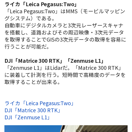
ライカ「Leica Pegasus:Two」
「Leica Pegasus:Two」はMMS（モービルマッピン
グシステム）である。
自動車にデジタルカメラと3次元レーザースキャナ
を搭載し、道路およびその周辺映像・3次元データ
を取得することでGISの3次元データの取得を容易に
行うことが可能だ。
DJI「Matrice 300 RTK」「Zenmuse L1」
「Zenmuse L1」はLidarだ。「Matrice 300 RTK」
に装着して計測を行う。短時間で高精度のデータを
取得することが出来る。
ライカ「Leica Pegasus:Two」
DJI「Matrice 300 RTK」
DJI「Zenmuse L1」