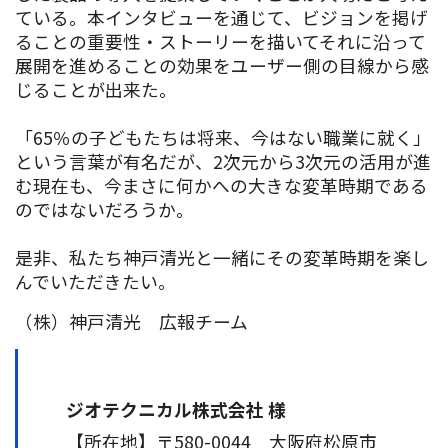
ている。本インタビューを通じて、ビジョンを掲げ
ることの重要性・ストーリーを描いてそれに沿って
展開を進めることの効果をユーザー側の目線から感
じることが出来た。
「65％の子どもたちは将来、今はない職業に就く」
という言葉が有名だが、2次元から3次元の活用が進
む現在も、今まさに何かへの大きな変革時期である
のではないだろうか。
是非、私たち神戸清光と一緒にその変革時期を楽し
んでいただきたい。
（株）神戸清光 広報チーム
ジオテクニカル株式会社 様
【所在地】〒580-0044 大阪府松原市