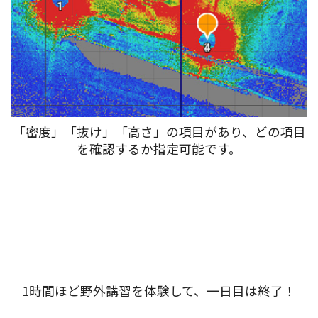
「密度」「抜け」「高さ」の項目があり、どの項目
を確認するか指定可能です。
1時間ほど野外講習を体験して、一日目は終了！