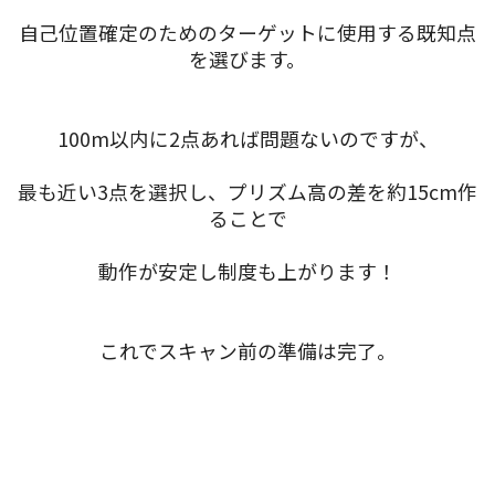
自己位置確定のためのターゲットに使用する既知点
を選びます。
100m以内に2点あれば問題ないのですが、
最も近い3点を選択し、プリズム高の差を約15cm作
ることで
動作が安定し制度も上がります！
これでスキャン前の準備は完了。