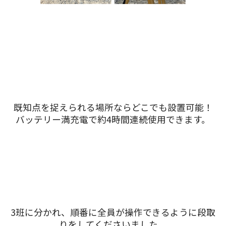
既知点を捉えられる場所ならどこでも設置可能！
バッテリー満充電で約4時間連続使用できます。
3班に分かれ、順番に全員が操作できるように段取
りをしてくださいました。