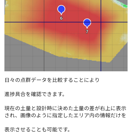
日々の点群データを比較することにより
進捗具合を確認できます。
現在の土量と設計時に決めた土量の差が右上に表示
され、画像のように指定したエリア内の情報だけを
表示させることも可能です。