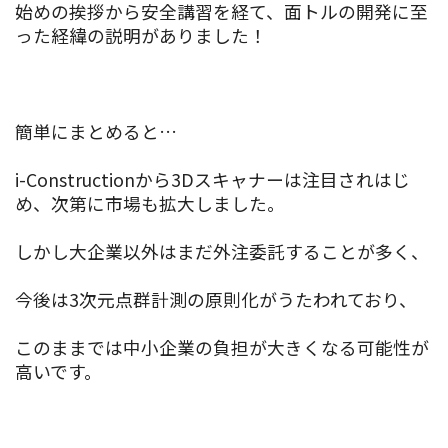
始めの挨拶から安全講習を経て、面トルの開発に至
った経緯の説明がありました！
簡単にまとめると…
i-Constructionから3Dスキャナーは注目されはじ
め、次第に市場も拡大しました。
しかし大企業以外はまだ外注委託することが多く、
今後は3次元点群計測の原則化がうたわれており、
このままでは中小企業の負担が大きくなる可能性が
高いです。