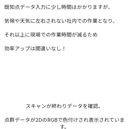
既知点データ入力に少し時間はかかりますが、
気候や天気に左右されない社内での作業となり、
それ以上に現場での作業時間が減るため
効率アップは間違いなし！
スキャンが終わりデータを確認。
点群データが2DのRGBで色付けされ表示されていま
す。