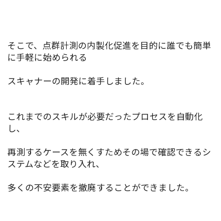
そこで、点群計測の内製化促進を目的に誰でも簡単
に手軽に始められる
スキャナーの開発に着手しました。
これまでのスキルが必要だったプロセスを自動化
し、
再測するケースを無くすためその場で確認できるシ
ステムなどを取り入れ、
多くの不安要素を撤廃することができました。