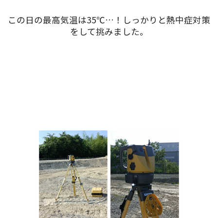
この日の最高気温は35℃…！しっかりと熱中症対策
をして挑みました。