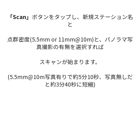
「Scan」
ボタンをタップし、新規ステーション名
と
点群密度(5.5mm or 11mm@10m)と、パノラマ写
真撮影の有無を選択すれば
スキャンが始まります。
(5.5mm@10m写真有りで約5分10秒、写真無しだ
と約3分40秒に短縮)