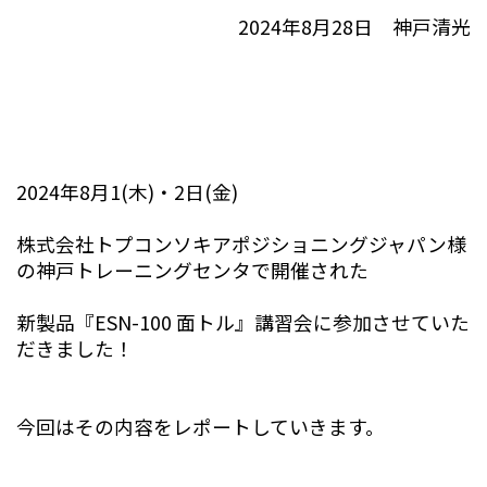
2024年8月28日 神戸清光
2024年8月1(木)・2日(金)
株式会社トプコンソキアポジショニングジャパン様
の神戸トレーニングセンタで開催された
新製品『ESN-100 面トル』講習会に参加させていた
だきました！
今回はその内容をレポートしていきます。