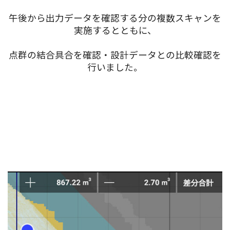
午後から出力データを確認する分の複数スキャンを
実施するとともに、
点群の結合具合を確認・設計データとの比較確認を
行いました。