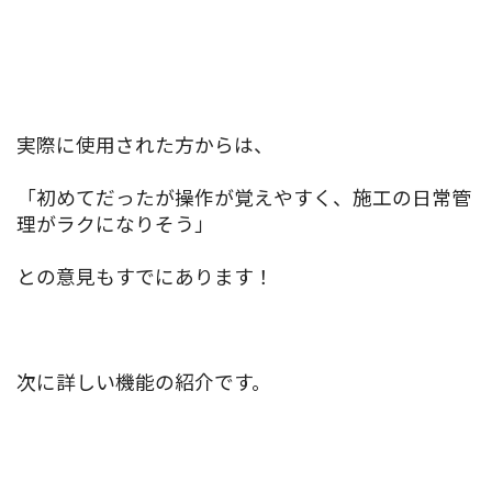
実際に使用された方からは、
「初めてだったが操作が覚えやすく、施工の日常管
理がラクになりそう」
との意見もすでにあります！
次に詳しい機能の紹介です。