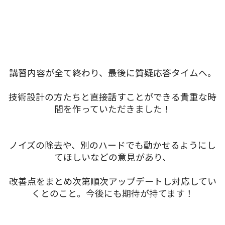
講習内容が全て終わり、最後に質疑応答タイムへ。
技術設計の方たちと直接話すことができる貴重な時
間を作っていただきました！
ノイズの除去や、別のハードでも動かせるようにし
てほしいなどの意見があり、
改善点をまとめ次第順次アップデートし対応してい
くとのこと。今後にも期待が持てます！