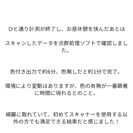
ひと通り計測が終了し、お昼休憩を挟んだあとは
スキャンしたデータを点群処理ソフトで確認しまし
た。
色付き出力で約6分、色無しだと約1分で完了。
環境により変動はありますが、色の有無が一番顕著
に時間に現れるとのこと。
綺麗に取れていて、初めてスキャナーを使用する以
外の方でも満足できる結果だと感じました！