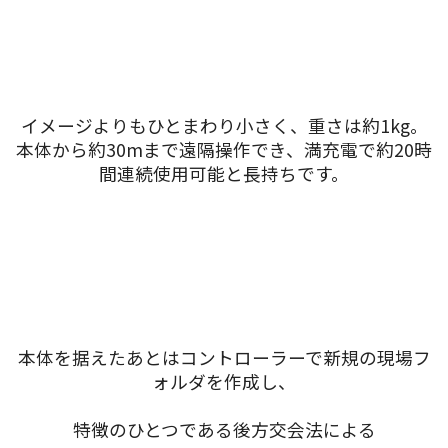
イメージよりもひとまわり小さく、重さは約1kg。
本体から約30mまで遠隔操作でき、満充電で約20時
間連続使用可能と長持ちです。
本体を据えたあとはコントローラーで新規の現場フ
ォルダを作成し、
特徴のひとつである後方交会法による