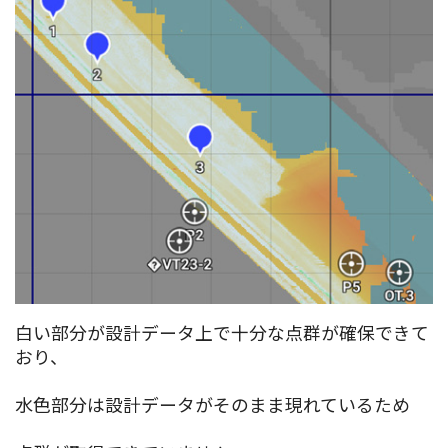
白い部分が設計データ上で十分な点群が確保できて
おり、
水色部分は設計データがそのまま現れているため