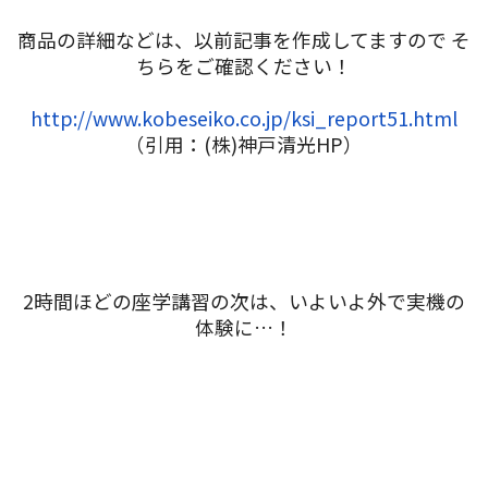
商品の詳細などは、以前記事を作成してますので そ
ちらをご確認ください！
http://www.kobeseiko.co.jp/ksi_report51.html
（引用：(株)神戸清光HP）
2時間ほどの座学講習の次は、いよいよ外で実機の
体験に…！