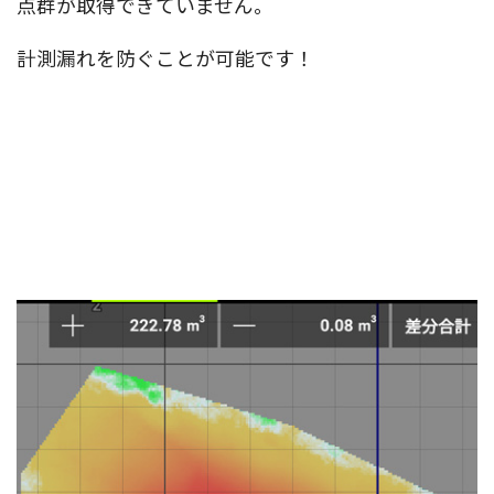
点群が取得できていません。
計測漏れを防ぐことが可能です！