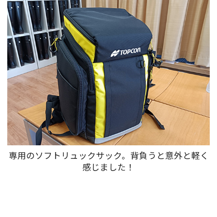
専用のソフトリュックサック。背負うと意外と軽く
感じました！