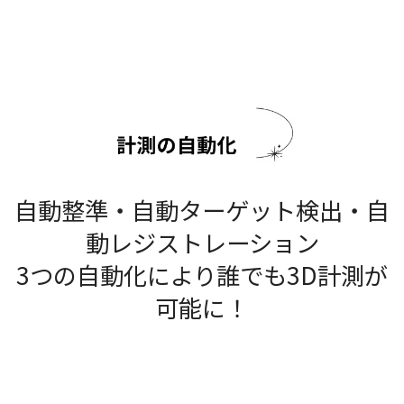
自動整準・自動ターゲット検出・自
動レジストレーション
3つの自動化により誰でも3D計測が
可能に！