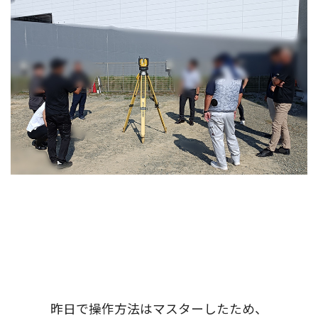
昨日で操作方法はマスターしたため、