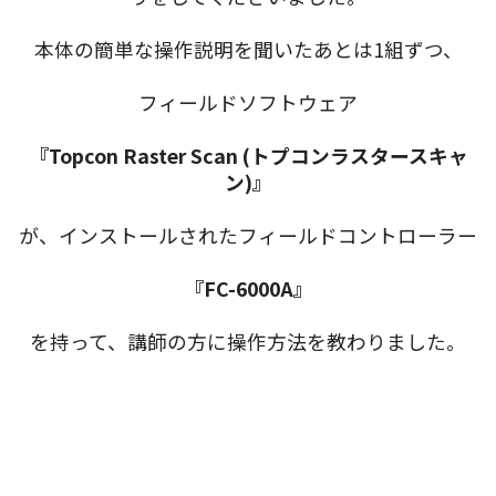
本体の簡単な操作説明を聞いたあとは1組ずつ、
フィールドソフトウェア
『Topcon Raster Scan (トプコンラスタースキャ
ン)』
が、インストールされたフィールドコントローラー
『FC-6000A』
を持って、講師の方に操作方法を教わりました。