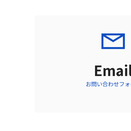
Emai
お問い合わせフォ