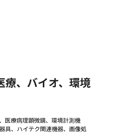
医療、バイオ、環境
、医療病理顕微鏡、環境計測機
器具、ハイテク関連機器、画像処