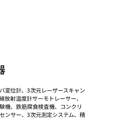
器
バ変位計、3次元レーザースキャン
線放射温度計サーモトレーサー、
験機、鉄筋腐食検査機、コンクリ
センサー、3次元測定システム、精